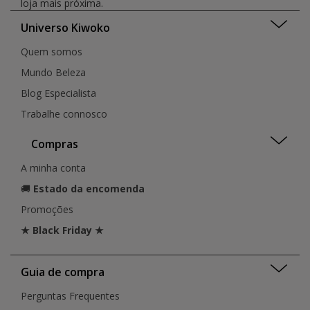
loja mais próxima.
Universo Kiwoko
Quem somos
Mundo Beleza
Blog Especialista
Trabalhe connosco
Compras
A minha conta
🚚
Estado da encomenda
Promoções
★ Black Friday ★
Guia de compra
Perguntas Frequentes