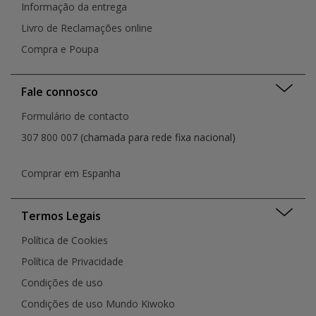
Informação da entrega
Livro de Reclamações online
Compra e Poupa
Fale connosco
Formulário de contacto
307 800 007
(chamada para rede fixa nacional)
Comprar em Espanha
Termos Legais
Política de Cookies
Política de Privacidade
Condições de uso
Condições de uso Mundo Kiwoko