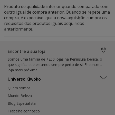
Produto de qualidade inferior quando comparado com
outro igual de compra anterior. Quando se repete uma
compra, é expectável que a nova aquisição cumpra os
requisitos dos produtos iguais adquiridos
anteriormente.
Encontre a sua loja
Somos uma família de +200 lojas na Península Ibérica, o
que signifca que estamos sempre perto de si. Encontre a
loja mais próxima.
Universo Kiwoko
Quem somos
Mundo Beleza
Blog Especialista
Trabalhe connosco