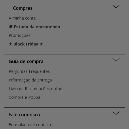
Compras
A minha conta
🚚
Estado da encomenda
Promoções
★ Black Friday ★
Guia de compra
Perguntas Frequentes
Informação da entrega
Livro de Reclamações online
Compra e Poupa
Fale connosco
Formulário de contacto