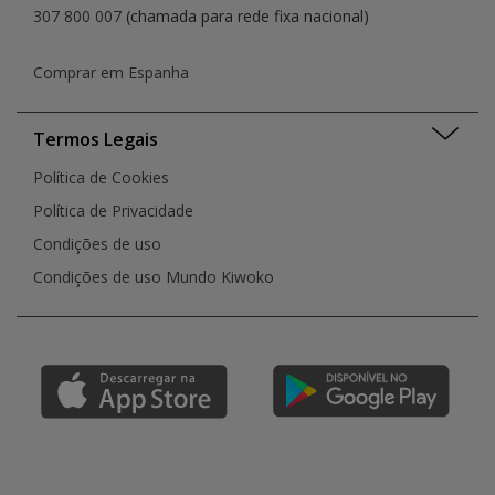
307 800 007
(chamada para rede fixa nacional)
Comprar em Espanha
Termos Legais
Política de Cookies
Política de Privacidade
Condições de uso
Condições de uso Mundo Kiwoko