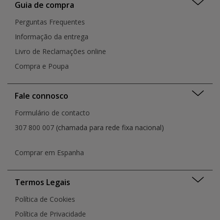
Guia de compra
Perguntas Frequentes
Informação da entrega
Livro de Reclamações online
Compra e Poupa
Fale connosco
Formulário de contacto
307 800 007
(chamada para rede fixa nacional)
Comprar em Espanha
Termos Legais
Política de Cookies
Política de Privacidade