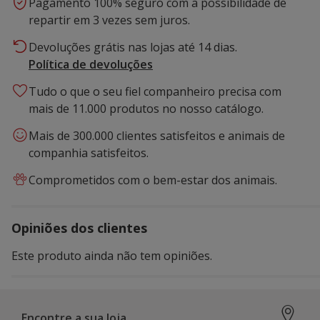
Pagamento 100% seguro com a possibilidade de
repartir em 3 vezes sem juros.
Devoluções grátis nas lojas até 14 dias.
Política de devoluções
Tudo o que o seu fiel companheiro precisa com
mais de 11.000 produtos no nosso catálogo.
Mais de 300.000 clientes satisfeitos e animais de
companhia satisfeitos.
Comprometidos com o bem-estar dos animais.
Opiniões dos clientes
Este produto ainda não tem opiniões.
Encontre a sua loja