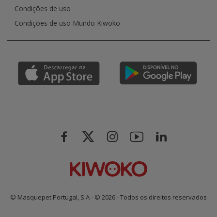
Condições de uso
Condições de uso Mundo Kiwoko
© Masquepet Portugal, S.A - © 2026 - Todos os direitos reservados