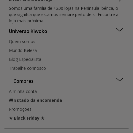
Somos uma família de +200 lojas na Península Ibérica, o
que signifca que estamos sempre perto de si. Encontre a
loja mais próxima.
Universo Kiwoko
Quem somos
Mundo Beleza
Blog Especialista
Trabalhe connosco
Compras
A minha conta
🚚
Estado da encomenda
Promoções
★ Black Friday ★