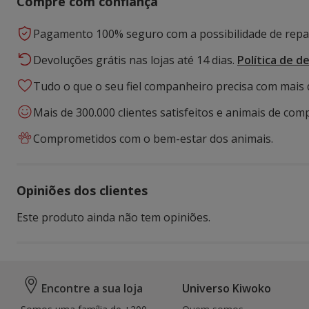
Compre com confiança
Pagamento 100% seguro com a possibilidade de repar
Devoluções grátis nas lojas até 14 dias.
Política de d
Tudo o que o seu fiel companheiro precisa com mais 
Mais de 300.000 clientes satisfeitos e animais de comp
Comprometidos com o bem-estar dos animais.
Opiniões dos clientes
Este produto ainda não tem opiniões.
Encontre a sua loja
Universo Kiwoko