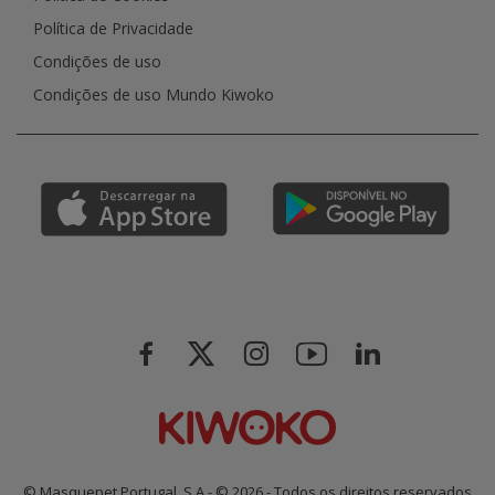
Política de Privacidade
Condições de uso
Condições de uso Mundo Kiwoko
© Masquepet Portugal, S.A - © 2026 - Todos os direitos reservados