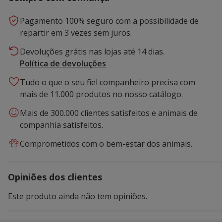
Pagamento 100% seguro com a possibilidade de
repartir em 3 vezes sem juros.
Devoluções grátis nas lojas até 14 dias.
Política de devoluções
Tudo o que o seu fiel companheiro precisa com
mais de 11.000 produtos no nosso catálogo.
Mais de 300.000 clientes satisfeitos e animais de
companhia satisfeitos.
Comprometidos com o bem-estar dos animais.
Opiniões dos clientes
Este produto ainda não tem opiniões.