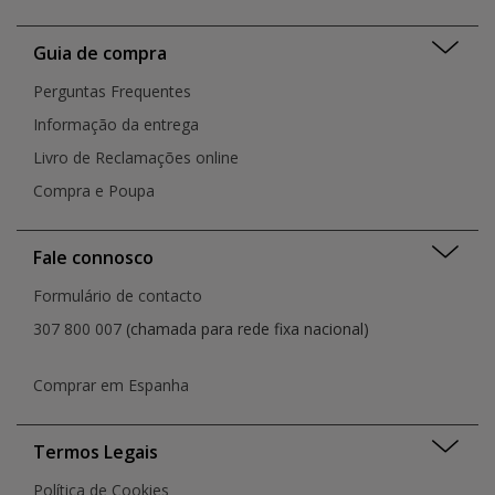
Guia de compra
Perguntas Frequentes
Informação da entrega
Livro de Reclamações online
Compra e Poupa
Fale connosco
Formulário de contacto
307 800 007
(chamada para rede fixa nacional)
Comprar em Espanha
Termos Legais
Política de Cookies