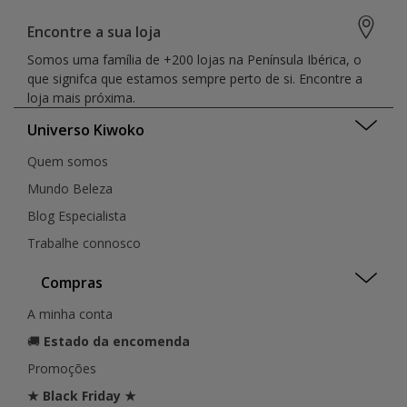
Encontre a sua loja
Somos uma família de +200 lojas na Península Ibérica, o
que signifca que estamos sempre perto de si. Encontre a
loja mais próxima.
Universo Kiwoko
Quem somos
Mundo Beleza
Blog Especialista
Trabalhe connosco
Compras
A minha conta
🚚
Estado da encomenda
Promoções
★ Black Friday ★