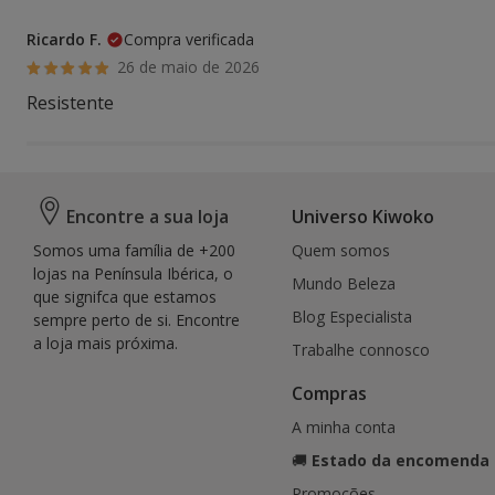
Ricardo F.
Compra verificada
26 de maio de 2026
Resistente
Encontre a sua loja
Universo Kiwoko
Somos uma família de +200
Quem somos
lojas na Península Ibérica, o
Mundo Beleza
que signifca que estamos
Blog Especialista
sempre perto de si. Encontre
a loja mais próxima.
Trabalhe connosco
Compras
A minha conta
🚚
Estado da encomenda
Promoções