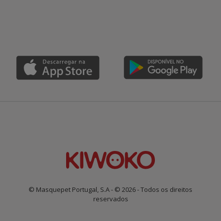
© Masquepet Portugal, S.A - © 2026 - Todos os direitos
reservados