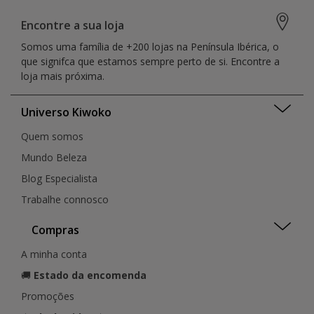
Encontre a sua loja
Somos uma família de +200 lojas na Península Ibérica, o
que signifca que estamos sempre perto de si. Encontre a
loja mais próxima.
Universo Kiwoko
Quem somos
Mundo Beleza
Blog Especialista
Trabalhe connosco
Compras
A minha conta
🚚
Estado da encomenda
Promoções