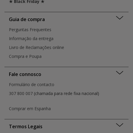
★ Black Friday ★
Guia de compra
Perguntas Frequentes
Informação da entrega
Livro de Reclamações online
Compra e Poupa
Fale connosco
Formulário de contacto
307 800 007
(chamada para rede fixa nacional)
Comprar em Espanha
Termos Legais