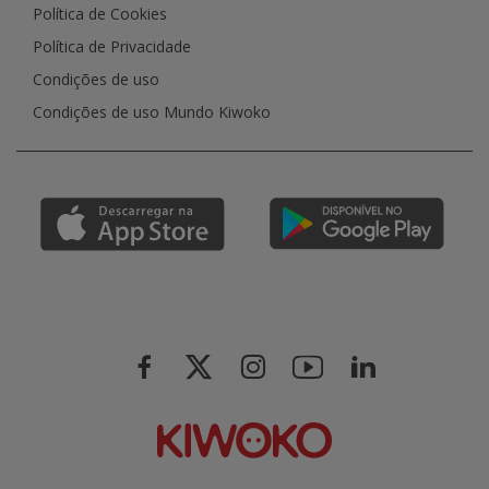
Política de Cookies
Política de Privacidade
Condições de uso
Condições de uso Mundo Kiwoko