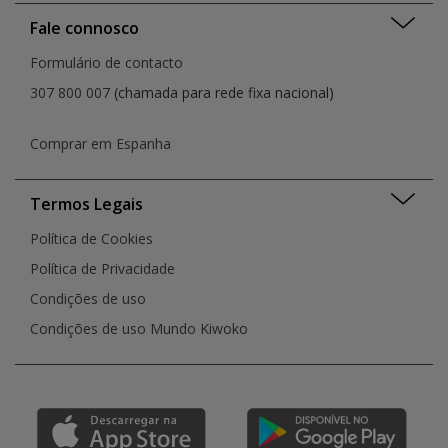
Fale connosco
Formulário de contacto
307 800 007
(chamada para rede fixa nacional)
Comprar em Espanha
Termos Legais
Política de Cookies
Política de Privacidade
Condições de uso
Condições de uso Mundo Kiwoko