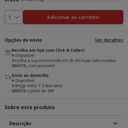
Adicionar ao carrinho
Opções de envio
Ver detalhes
Recolha em loja com Click & Collect
Disponível
Recolha a sua encomenda em 2h em lojas selecionadas
GRÁTIS,
com presente!
Envio ao domicílio
Disponível
Entrega entre
1-3 dias úteis
GRÁTIS
a partir de 49€
Sobre este produto
Descrição