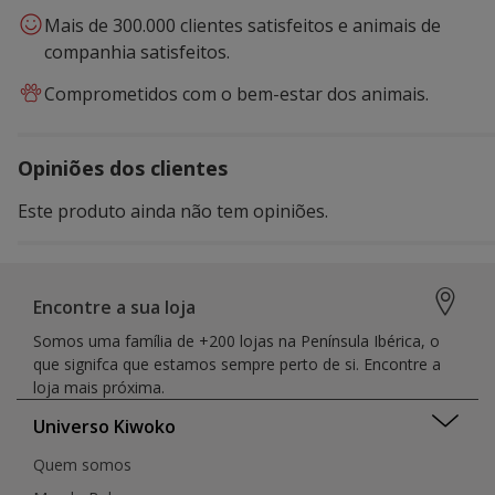
Mais de 300.000 clientes satisfeitos e animais de
companhia satisfeitos.
Comprometidos com o bem-estar dos animais.
Opiniões dos clientes
Este produto ainda não tem opiniões.
Encontre a sua loja
Somos uma família de +200 lojas na Península Ibérica, o
que signifca que estamos sempre perto de si. Encontre a
loja mais próxima.
Universo Kiwoko
Quem somos