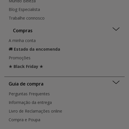
Mundo Beleza
Blog Especialista
Trabalhe connosco
Compras
A minha conta
🚚
Estado da encomenda
Promoções
★ Black Friday ★
Guia de compra
Perguntas Frequentes
Informação da entrega
Livro de Reclamações online
Compra e Poupa