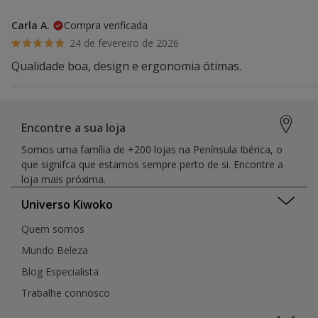
Carla A.
Compra verificada
24 de fevereiro de 2026
Qualidade boa, design e ergonomia ótimas.
Encontre a sua loja
Somos uma família de +200 lojas na Península Ibérica, o
que signifca que estamos sempre perto de si. Encontre a
loja mais próxima.
Universo Kiwoko
Quem somos
Mundo Beleza
Blog Especialista
Trabalhe connosco