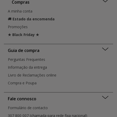
Compras
A minha conta
🚚
Estado da encomenda
Promoções
★ Black Friday ★
Guia de compra
Perguntas Frequentes
Informação da entrega
Livro de Reclamações online
Compra e Poupa
Fale connosco
Formulário de contacto
307 800 007
(chamada para rede fixa nacional)