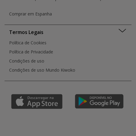
Comprar em Espanha
Termos Legais
Política de Cookies
Política de Privacidade
Condições de uso
Condições de uso Mundo Kiwoko