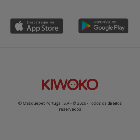
© Masquepet Portugal, S.A - © 2026 - Todos os direitos
reservados