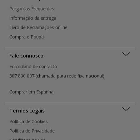
Perguntas Frequentes
Informação da entrega
Livro de Reclamações online
Compra e Poupa
Fale connosco
Formulário de contacto
307 800 007
(chamada para rede fixa nacional)
Comprar em Espanha
Termos Legais
Política de Cookies
Política de Privacidade