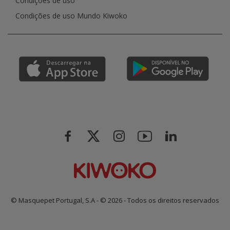
Condições de uso
Condições de uso Mundo Kiwoko
© Masquepet Portugal, S.A - © 2026 - Todos os direitos reservados