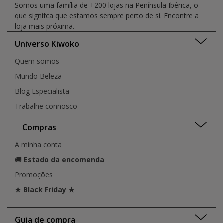
Somos uma família de +200 lojas na Península Ibérica, o
que signifca que estamos sempre perto de si. Encontre a
loja mais próxima.
Universo Kiwoko
Quem somos
Mundo Beleza
Blog Especialista
Trabalhe connosco
Compras
A minha conta
🚚
Estado da encomenda
Promoções
★ Black Friday ★
Guia de compra