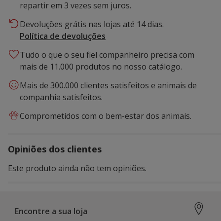
repartir em 3 vezes sem juros.
Devoluções grátis nas lojas até 14 dias.
Política de devoluções
Tudo o que o seu fiel companheiro precisa com
mais de 11.000 produtos no nosso catálogo.
Mais de 300.000 clientes satisfeitos e animais de
companhia satisfeitos.
Comprometidos com o bem-estar dos animais.
Opiniões dos clientes
Este produto ainda não tem opiniões.
Encontre a sua loja