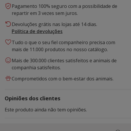
Pagamento 100% seguro com a possibilidade de
repartir em 3 vezes sem juros.
Devoluções grátis nas lojas até 14 dias.
Política de devoluções
Tudo o que o seu fiel companheiro precisa com
mais de 11.000 produtos no nosso catálogo.
Mais de 300.000 clientes satisfeitos e animais de
companhia satisfeitos.
Comprometidos com o bem-estar dos animais.
Opiniões dos clientes
Este produto ainda não tem opiniões.