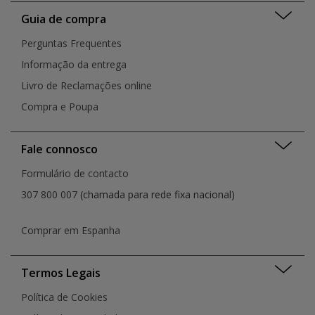
Guia de compra
Perguntas Frequentes
Informação da entrega
Livro de Reclamações online
Compra e Poupa
Fale connosco
Formulário de contacto
307 800 007
(chamada para rede fixa nacional)
Comprar em Espanha
Termos Legais
Política de Cookies