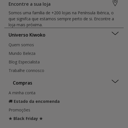
Encontre a sua loja
Somos uma família de +200 lojas na Península Ibérica, o
que signifca que estamos sempre perto de si. Encontre a
loja mais próxima.
Universo Kiwoko
Quem somos
Mundo Beleza
Blog Especialista
Trabalhe connosco
Compras
A minha conta
🚚
Estado da encomenda
Promoções
★ Black Friday ★