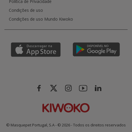
Política de Privacidade
Condições de uso
Condições de uso Mundo Kiwoko
© Masquepet Portugal, S.A - © 2026 - Todos os direitos reservados