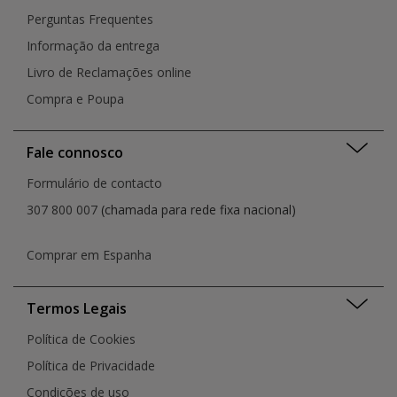
Perguntas Frequentes
Informação da entrega
Livro de Reclamações online
Compra e Poupa
Fale connosco
Formulário de contacto
307 800 007
(chamada para rede fixa nacional)
Comprar em Espanha
Termos Legais
Política de Cookies
Política de Privacidade
Condições de uso