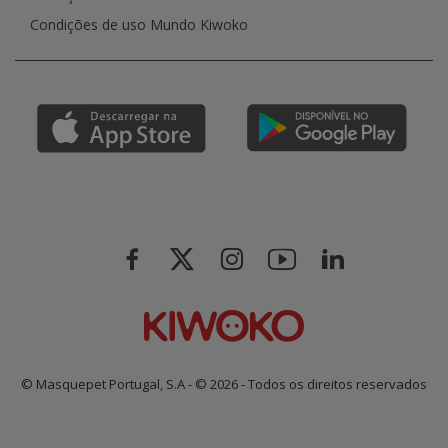
Condições de uso Mundo Kiwoko
© Masquepet Portugal, S.A - © 2026 - Todos os direitos reservados