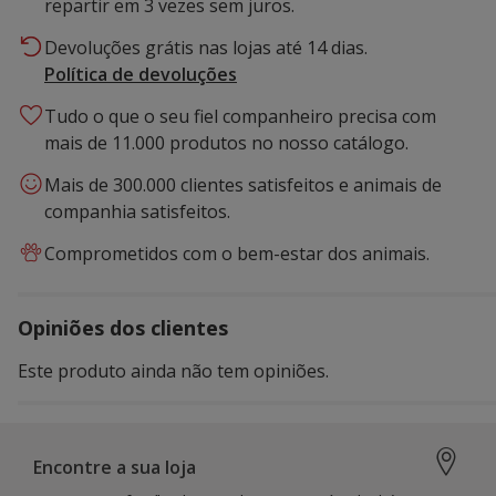
repartir em 3 vezes sem juros.
Devoluções grátis nas lojas até 14 dias.
Política de devoluções
Tudo o que o seu fiel companheiro precisa com
mais de 11.000 produtos no nosso catálogo.
Mais de 300.000 clientes satisfeitos e animais de
companhia satisfeitos.
Comprometidos com o bem-estar dos animais.
Opiniões dos clientes
Este produto ainda não tem opiniões.
Encontre a sua loja