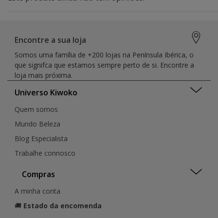
Encontre a sua loja
Somos uma família de +200 lojas na Península Ibérica, o
que signifca que estamos sempre perto de si. Encontre a
loja mais próxima.
Universo Kiwoko
Quem somos
Mundo Beleza
Blog Especialista
Trabalhe connosco
Compras
A minha conta
🚚
Estado da encomenda