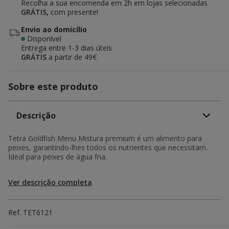
Recolha a sua encomenda em 2h em lojas selecionadas
GRÁTIS,
com presente!
Envio ao domicílio
Disponível
Entrega entre
1-3 dias úteis
GRÁTIS
a partir de 49€
Sobre este produto
Descrição
Tetra Goldfish Menu Mistura premium é um alimento para
peixes, garantindo-lhes todos os nutrientes que necessitam.
Ideal para peixes de água fria.
Ver descrição completa
Ref.
TET6121