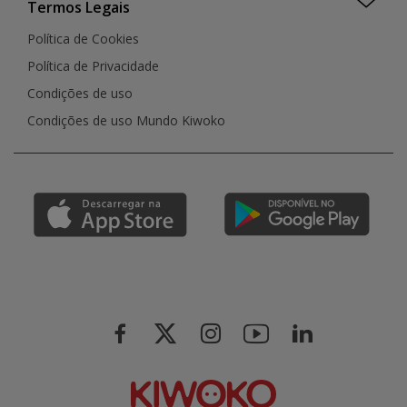
Termos Legais
Política de Cookies
Política de Privacidade
Condições de uso
Condições de uso Mundo Kiwoko