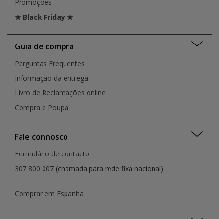
Promoções
★ Black Friday ★
Guia de compra
Perguntas Frequentes
Informação da entrega
Livro de Reclamações online
Compra e Poupa
Fale connosco
Formulário de contacto
307 800 007
(chamada para rede fixa nacional)
Comprar em Espanha