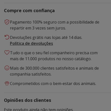
Compre com confiança
Pagamento 100% seguro com a possibilidade de
repartir em 3 vezes sem juros.
Devoluções grátis nas lojas até 14 dias.
Política de devoluções
Tudo o que o seu fiel companheiro precisa com
mais de 11.000 produtos no nosso catálogo.
Mais de 300.000 clientes satisfeitos e animais de
companhia satisfeitos.
Comprometidos com o bem-estar dos animais.
Opiniões dos clientes
Este produto ainda não tem opiniões.