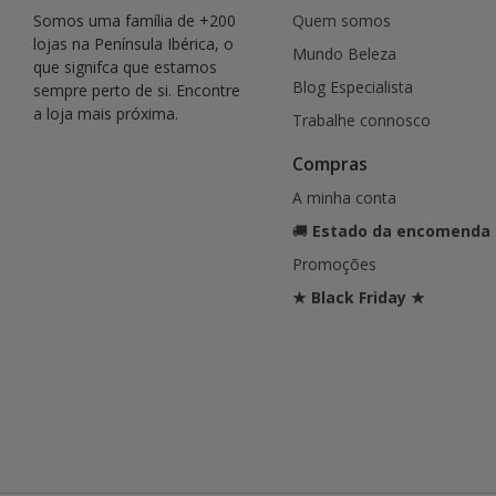
Somos uma família de +200
Quem somos
lojas na Península Ibérica, o
Mundo Beleza
que signifca que estamos
Blog Especialista
sempre perto de si. Encontre
a loja mais próxima.
Trabalhe connosco
Compras
A minha conta
🚚
Estado da encomenda
Promoções
★ Black Friday ★