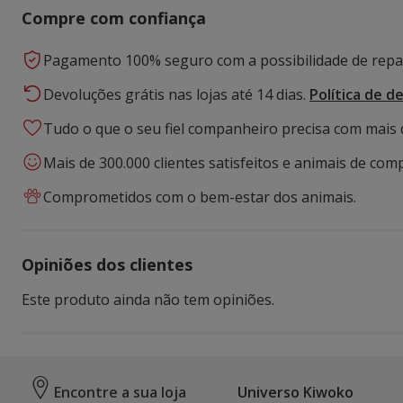
Compre com confiança
Pagamento 100% seguro com a possibilidade de repar
Devoluções grátis nas lojas até 14 dias.
Política de d
Tudo o que o seu fiel companheiro precisa com mais 
Mais de 300.000 clientes satisfeitos e animais de comp
Comprometidos com o bem-estar dos animais.
Opiniões dos clientes
Este produto ainda não tem opiniões.
Encontre a sua loja
Universo Kiwoko