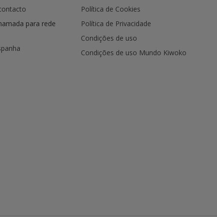
contacto
Política de Cookies
hamada para rede
Política de Privacidade
Condições de uso
spanha
Condições de uso Mundo Kiwoko