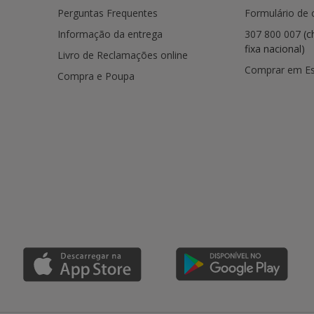
Perguntas Frequentes
Formulário de 
Informação da entrega
307 800 007
(c
fixa nacional)
Livro de Reclamações online
Comprar em E
Compra e Poupa