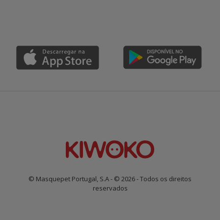
© Masquepet Portugal, S.A - © 2026 - Todos os direitos
reservados