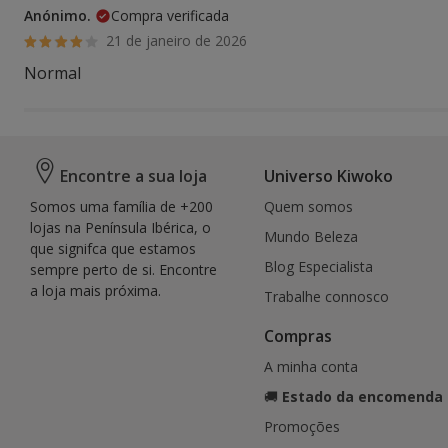
Anónimo.
Compra verificada
21 de janeiro de 2026
Normal
Encontre a sua loja
Universo Kiwoko
Somos uma família de +200
Quem somos
lojas na Península Ibérica, o
Mundo Beleza
que signifca que estamos
Blog Especialista
sempre perto de si. Encontre
a loja mais próxima.
Trabalhe connosco
Compras
A minha conta
🚚
Estado da encomenda
Promoções