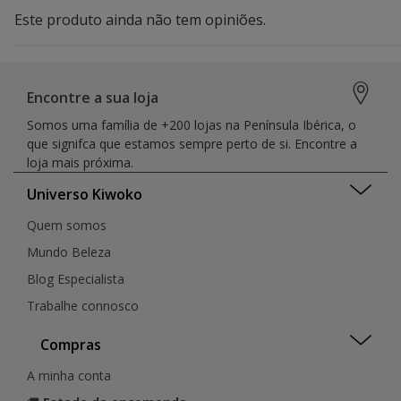
Este produto ainda não tem opiniões.
Encontre a sua loja
Somos uma família de +200 lojas na Península Ibérica, o
que signifca que estamos sempre perto de si. Encontre a
loja mais próxima.
Universo Kiwoko
Quem somos
Mundo Beleza
Blog Especialista
Trabalhe connosco
Compras
A minha conta