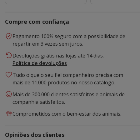
Compre com confiança
Pagamento 100% seguro com a possibilidade de
repartir em 3 vezes sem juros.
Devoluções grátis nas lojas até 14 dias.
Política de devoluções
Tudo o que o seu fiel companheiro precisa com
mais de 11.000 produtos no nosso catálogo.
Mais de 300.000 clientes satisfeitos e animais de
companhia satisfeitos.
Comprometidos com o bem-estar dos animais.
Opiniões dos clientes