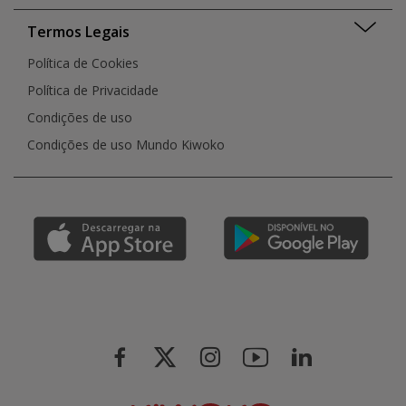
Termos Legais
Política de Cookies
Política de Privacidade
Condições de uso
Condições de uso Mundo Kiwoko