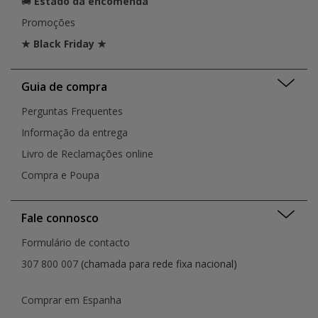
🚚
Estado da encomenda
Promoções
★ Black Friday ★
Guia de compra
Perguntas Frequentes
Informação da entrega
Livro de Reclamações online
Compra e Poupa
Fale connosco
Formulário de contacto
307 800 007
(chamada para rede fixa nacional)
Comprar em Espanha