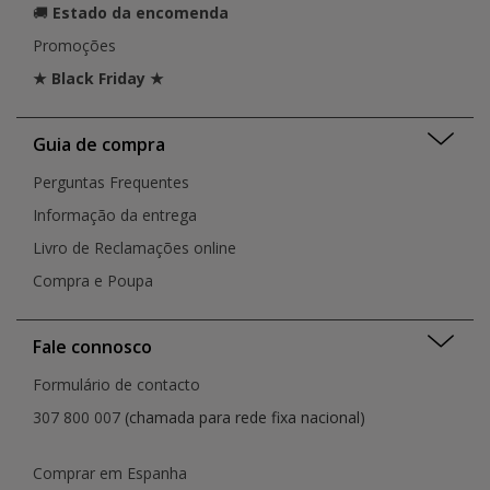
🚚
Estado da encomenda
Promoções
★ Black Friday ★
Guia de compra
Perguntas Frequentes
Informação da entrega
Livro de Reclamações online
Compra e Poupa
Fale connosco
Formulário de contacto
307 800 007
(chamada para rede fixa nacional)
Comprar em Espanha