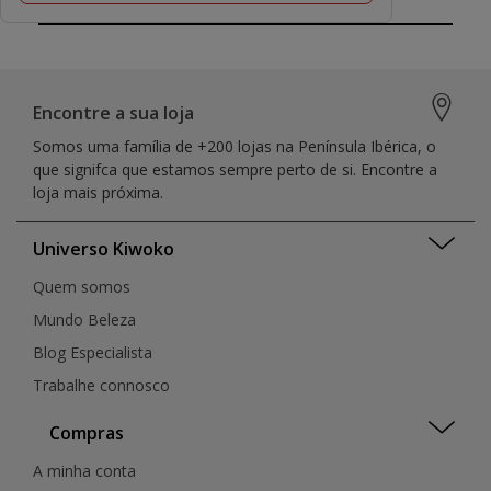
Encontre a sua loja
Somos uma família de +200 lojas na Península Ibérica, o
que signifca que estamos sempre perto de si. Encontre a
loja mais próxima.
Universo Kiwoko
Quem somos
Mundo Beleza
Blog Especialista
Trabalhe connosco
Compras
A minha conta