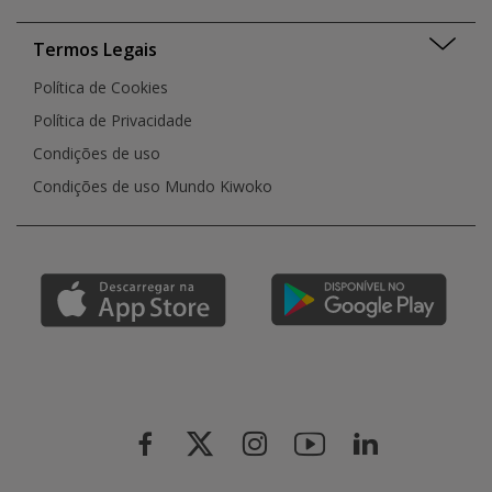
Termos Legais
Política de Cookies
Política de Privacidade
Condições de uso
Condições de uso Mundo Kiwoko