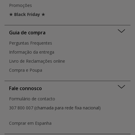
Promoções
★ Black Friday ★
Guia de compra
Perguntas Frequentes
Informação da entrega
Livro de Reclamações online
Compra e Poupa
Fale connosco
Formulário de contacto
307 800 007
(chamada para rede fixa nacional)
Comprar em Espanha