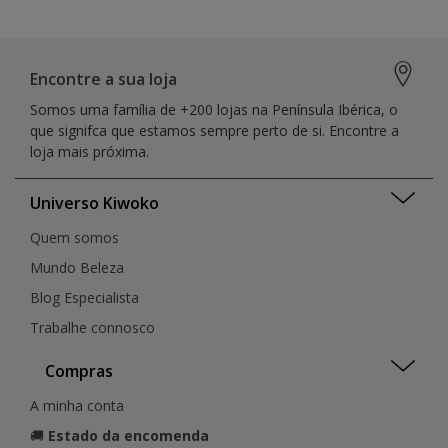
Encontre a sua loja
Somos uma família de +200 lojas na Península Ibérica, o
que signifca que estamos sempre perto de si. Encontre a
loja mais próxima.
Universo Kiwoko
Quem somos
Mundo Beleza
Blog Especialista
Trabalhe connosco
Compras
A minha conta
🚚
Estado da encomenda