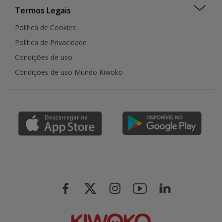
Termos Legais
Política de Cookies
Política de Privacidade
Condições de uso
Condições de uso Mundo Kiwoko