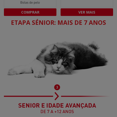
COMPRAR
VER MAIS
ETAPA SÉNIOR: MAIS DE 7 ANOS