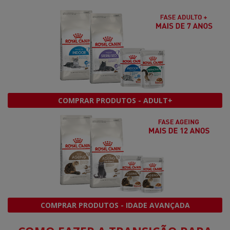
COMPRAR PRODUTOS - ADULT+
COMPRAR PRODUTOS - IDADE AVANÇADA