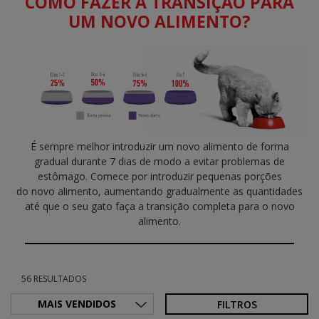
COMO FAZER A TRANSIÇÃO PARA
UM NOVO ALIMENTO?
É sempre melhor introduzir um novo alimento de forma
gradual durante 7 dias de modo a evitar problemas de
estômago. Comece por introduzir pequenas porções
do novo alimento, aumentando gradualmente as quantidades
até que o seu gato faça a transição completa para o novo
alimento.
56 RESULTADOS
FILTROS