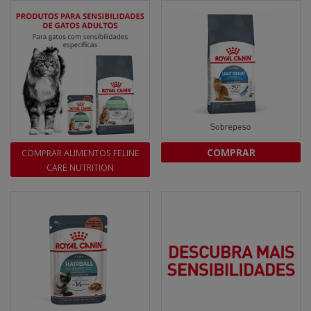
COMPRAR
COMPRAR ALIMENTOS FELINE
CARE NUTRITION