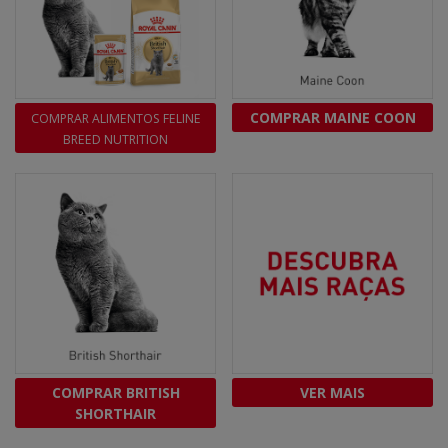
COMPRAR MAINE COON
COMPRAR ALIMENTOS FELINE
BREED NUTRITION
COMPRAR BRITISH
VER MAIS
SHORTHAIR