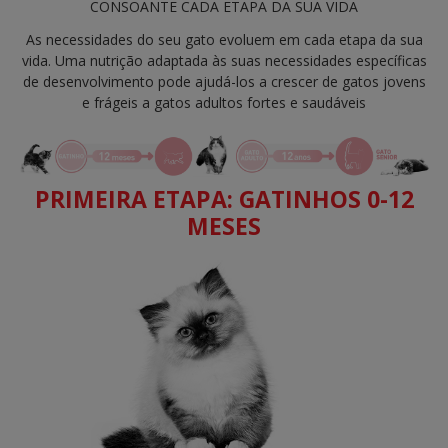
CONSOANTE CADA ETAPA DA SUA VIDA
As necessidades do seu gato evoluem em cada etapa da sua
vida. Uma nutrição adaptada às suas necessidades específicas
de desenvolvimento pode ajudá-los a crescer de gatos jovens
e frágeis a gatos adultos fortes e saudáveis
PRIMEIRA ETAPA: GATINHOS 0-12
MESES