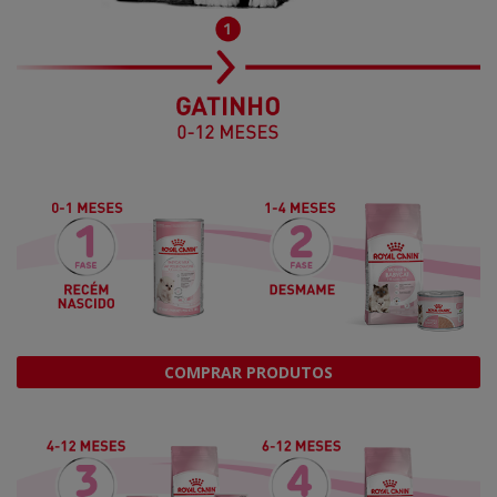
COMPRAR PRODUTOS