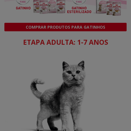
COMPRAR PRODUTOS PARA GATINHOS
ETAPA ADULTA: 1-7 ANOS