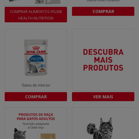
COMPRAR
COMPRAR ALIMENTOS FELINE
HEALTH NUTRITION
COMPRAR
VER MAIS