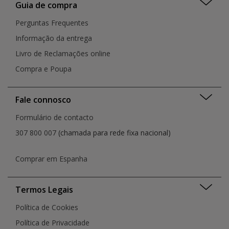
Guia de compra
Perguntas Frequentes
Informação da entrega
Livro de Reclamações online
Compra e Poupa
Fale connosco
Formulário de contacto
307 800 007
(chamada para rede fixa nacional)
Comprar em Espanha
Termos Legais
Política de Cookies
Política de Privacidade