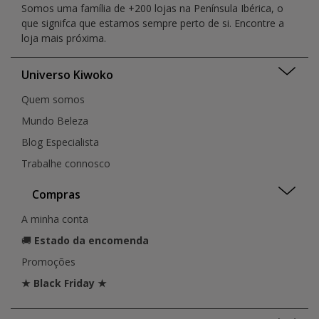
Somos uma família de +200 lojas na Península Ibérica, o
que signifca que estamos sempre perto de si. Encontre a
loja mais próxima.
Universo Kiwoko
Quem somos
Mundo Beleza
Blog Especialista
Trabalhe connosco
Compras
A minha conta
🚚
Estado da encomenda
Promoções
★ Black Friday ★