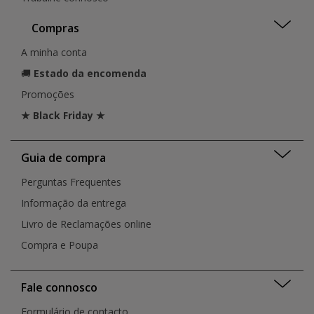
Compras
A minha conta
🚚
Estado da encomenda
Promoções
★ Black Friday ★
Guia de compra
Perguntas Frequentes
Informação da entrega
Livro de Reclamações online
Compra e Poupa
Fale connosco
Formulário de contacto