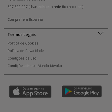
307 800 007
(chamada para rede fixa nacional)
Comprar em Espanha
Termos Legais
Política de Cookies
Política de Privacidade
Condições de uso
Condições de uso Mundo Kiwoko