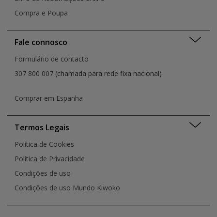
Compra e Poupa
Fale connosco
Formulário de contacto
307 800 007
(chamada para rede fixa nacional)
Comprar em Espanha
Termos Legais
Política de Cookies
Política de Privacidade
Condições de uso
Condições de uso Mundo Kiwoko