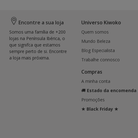
Encontre a sua loja
Universo Kiwoko
Somos uma família de +200
Quem somos
lojas na Península Ibérica, o
Mundo Beleza
que signifca que estamos
Blog Especialista
sempre perto de si. Encontre
a loja mais próxima.
Trabalhe connosco
Compras
A minha conta
🚚
Estado da encomenda
Promoções
★ Black Friday ★