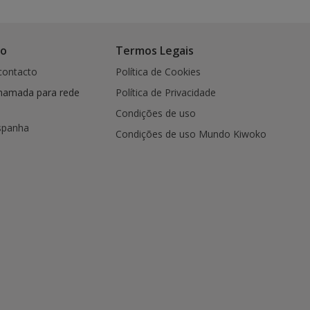
co
Termos Legais
contacto
Política de Cookies
hamada para rede
Política de Privacidade
Condições de uso
spanha
Condições de uso Mundo Kiwoko