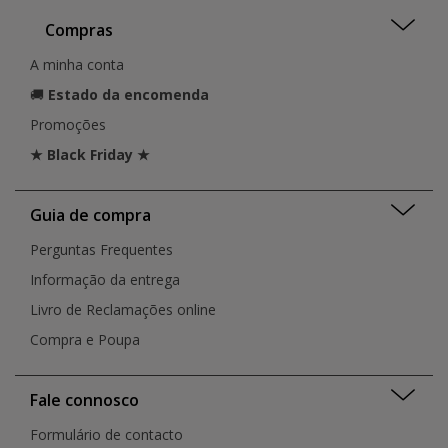
Compras
A minha conta
🚚
Estado da encomenda
Promoções
★ Black Friday ★
Guia de compra
Perguntas Frequentes
Informação da entrega
Livro de Reclamações online
Compra e Poupa
Fale connosco
Formulário de contacto