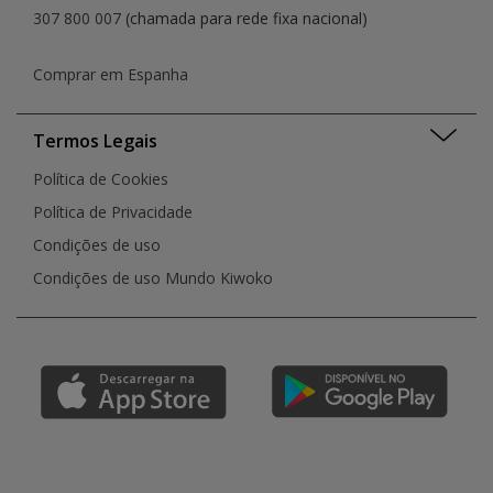
307 800 007
(chamada para rede fixa nacional)
Comprar em Espanha
Termos Legais
Política de Cookies
Política de Privacidade
Condições de uso
Condições de uso Mundo Kiwoko