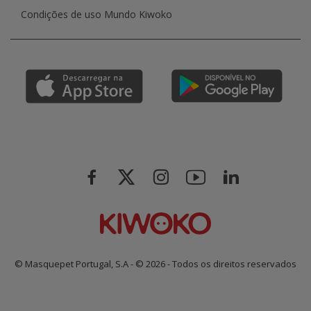
Condições de uso Mundo Kiwoko
© Masquepet Portugal, S.A - © 2026 - Todos os direitos reservados