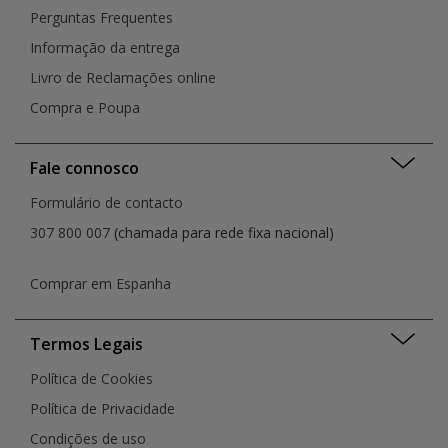
Perguntas Frequentes
Informação da entrega
Livro de Reclamações online
Compra e Poupa
Fale connosco
Formulário de contacto
307 800 007
(chamada para rede fixa nacional)
Comprar em Espanha
Termos Legais
Política de Cookies
Política de Privacidade
Condições de uso