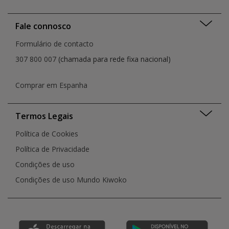
Fale connosco
Formulário de contacto
307 800 007
(chamada para rede fixa nacional)
Comprar em Espanha
Termos Legais
Política de Cookies
Política de Privacidade
Condições de uso
Condições de uso Mundo Kiwoko