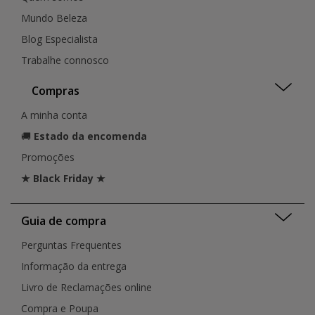
Mundo Beleza
Blog Especialista
Trabalhe connosco
Compras
A minha conta
🚚
Estado da encomenda
Promoções
★ Black Friday ★
Guia de compra
Perguntas Frequentes
Informação da entrega
Livro de Reclamações online
Compra e Poupa