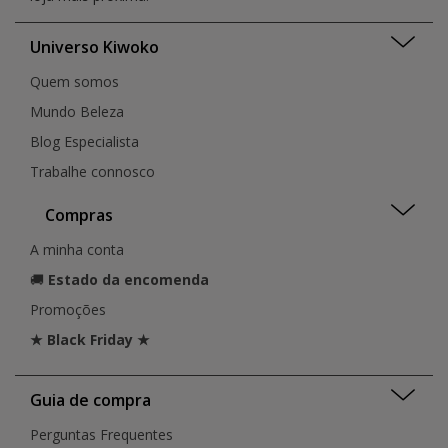
Universo Kiwoko
Quem somos
Mundo Beleza
Blog Especialista
Trabalhe connosco
Compras
A minha conta
🚚
Estado da encomenda
Promoções
★ Black Friday ★
Guia de compra
Perguntas Frequentes