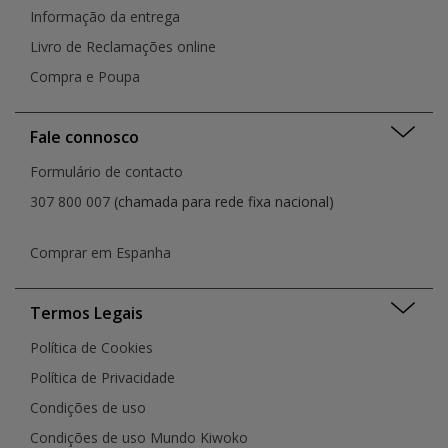
Informação da entrega
Livro de Reclamações online
Compra e Poupa
Fale connosco
Formulário de contacto
307 800 007
(chamada para rede fixa nacional)
Comprar em Espanha
Termos Legais
Política de Cookies
Política de Privacidade
Condições de uso
Condições de uso Mundo Kiwoko