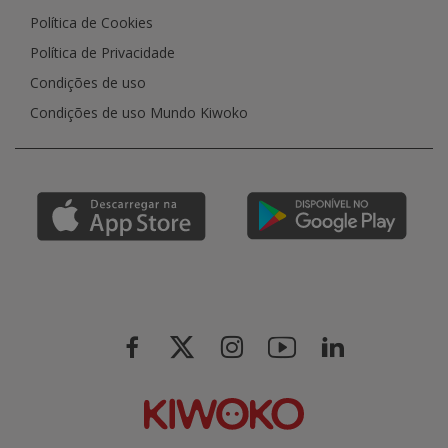
Política de Cookies
Política de Privacidade
Condições de uso
Condições de uso Mundo Kiwoko