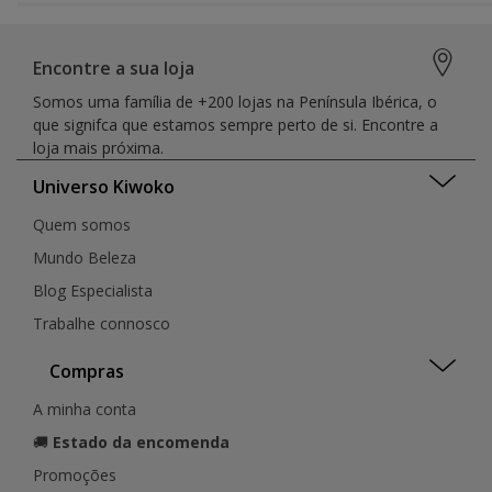
Encontre a sua loja
Somos uma família de +200 lojas na Península Ibérica, o
que signifca que estamos sempre perto de si. Encontre a
loja mais próxima.
Universo Kiwoko
Quem somos
Mundo Beleza
Blog Especialista
Trabalhe connosco
Compras
A minha conta
🚚
Estado da encomenda
Promoções