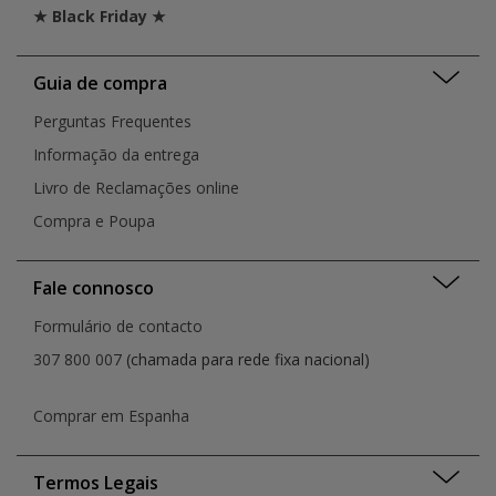
★ Black Friday ★
Guia de compra
Perguntas Frequentes
Informação da entrega
Livro de Reclamações online
Compra e Poupa
Fale connosco
Formulário de contacto
307 800 007
(chamada para rede fixa nacional)
Comprar em Espanha
Termos Legais