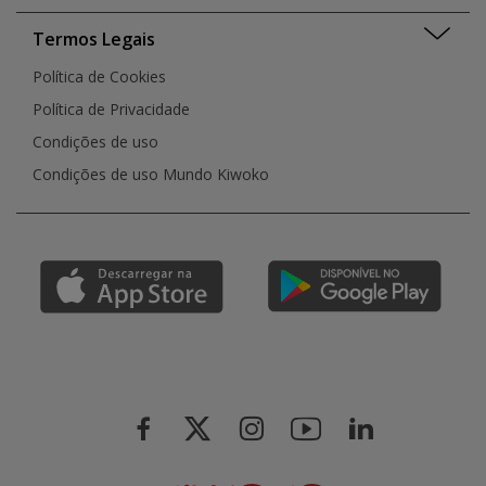
Termos Legais
Política de Cookies
Política de Privacidade
Condições de uso
Condições de uso Mundo Kiwoko