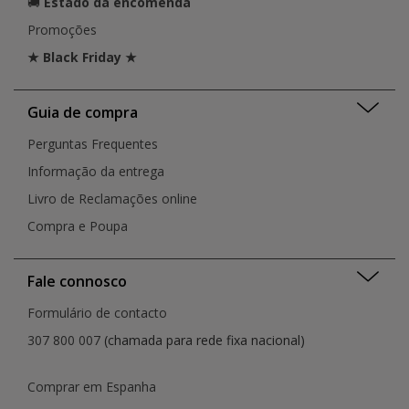
🚚
Estado da encomenda
Promoções
★ Black Friday ★
Guia de compra
Perguntas Frequentes
Informação da entrega
Livro de Reclamações online
Compra e Poupa
Fale connosco
Formulário de contacto
307 800 007
(chamada para rede fixa nacional)
Comprar em Espanha