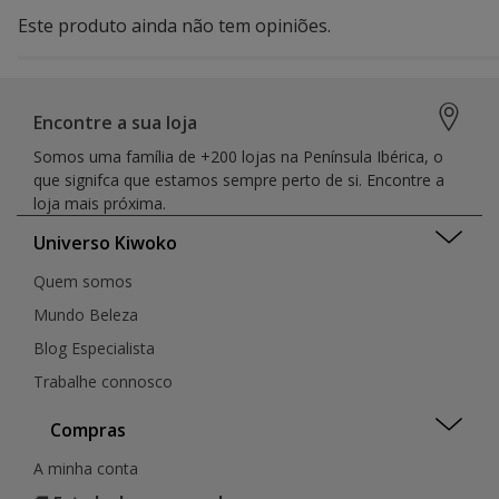
Este produto ainda não tem opiniões.
Encontre a sua loja
Somos uma família de +200 lojas na Península Ibérica, o
que signifca que estamos sempre perto de si. Encontre a
loja mais próxima.
Universo Kiwoko
Quem somos
Mundo Beleza
Blog Especialista
Trabalhe connosco
Compras
A minha conta