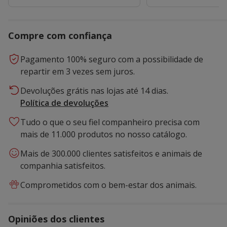
Compre com confiança
Pagamento 100% seguro com a possibilidade de
repartir em 3 vezes sem juros.
Devoluções grátis nas lojas até 14 dias.
Política de devoluções
Tudo o que o seu fiel companheiro precisa com
mais de 11.000 produtos no nosso catálogo.
Mais de 300.000 clientes satisfeitos e animais de
companhia satisfeitos.
Comprometidos com o bem-estar dos animais.
Opiniões dos clientes