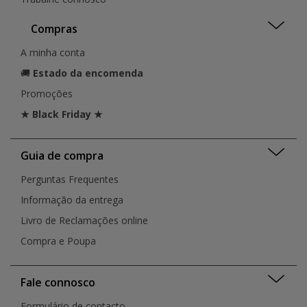
Compras
A minha conta
🚚
Estado da encomenda
Promoções
★ Black Friday ★
Guia de compra
Perguntas Frequentes
Informação da entrega
Livro de Reclamações online
Compra e Poupa
Fale connosco
Formulário de contacto