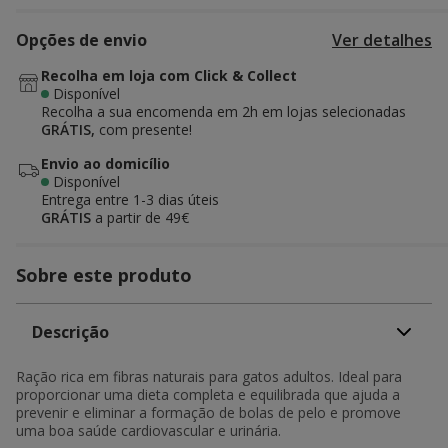
Opções de envio
Ver detalhes
Recolha em loja com Click & Collect
Disponível
Recolha a sua encomenda em 2h em lojas selecionadas
GRÁTIS,
com presente!
Envio ao domicílio
Disponível
Entrega entre
1-3 dias úteis
GRÁTIS
a partir de 49€
Sobre este produto
Descrição
Ração rica em fibras naturais para gatos adultos. Ideal para
proporcionar uma dieta completa e equilibrada que ajuda a
prevenir e eliminar a formação de bolas de pelo e promove
uma boa saúde cardiovascular e urinária.