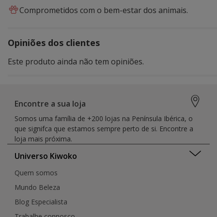
Comprometidos com o bem-estar dos animais.
Opiniões dos clientes
Este produto ainda não tem opiniões.
Encontre a sua loja
Somos uma família de +200 lojas na Península Ibérica, o
que signifca que estamos sempre perto de si. Encontre a
loja mais próxima.
Universo Kiwoko
Quem somos
Mundo Beleza
Blog Especialista
Trabalhe connosco