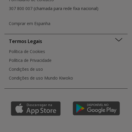
307 800 007
(chamada para rede fixa nacional)
Comprar em Espanha
Termos Legais
Política de Cookies
Política de Privacidade
Condições de uso
Condições de uso Mundo Kiwoko