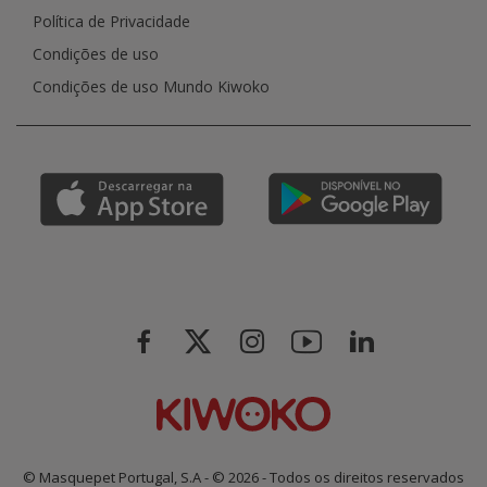
Política de Privacidade
Condições de uso
Condições de uso Mundo Kiwoko
© Masquepet Portugal, S.A - © 2026 - Todos os direitos reservados