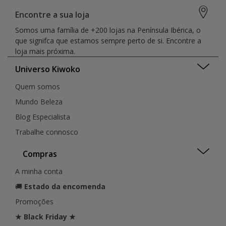
Encontre a sua loja
Somos uma família de +200 lojas na Península Ibérica, o
que signifca que estamos sempre perto de si. Encontre a
loja mais próxima.
Universo Kiwoko
Quem somos
Mundo Beleza
Blog Especialista
Trabalhe connosco
Compras
A minha conta
🚚
Estado da encomenda
Promoções
★ Black Friday ★