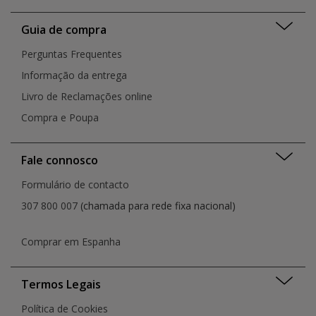
Guia de compra
Perguntas Frequentes
Informação da entrega
Livro de Reclamações online
Compra e Poupa
Fale connosco
Formulário de contacto
307 800 007
(chamada para rede fixa nacional)
Comprar em Espanha
Termos Legais
Política de Cookies