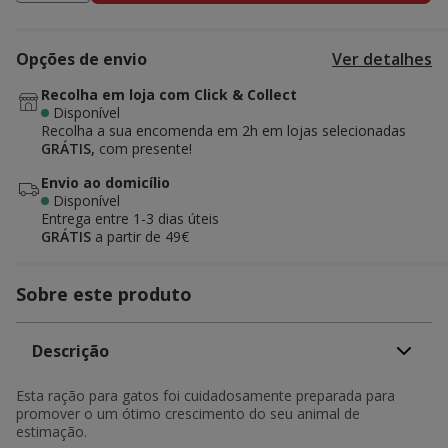
Opções de envio
Ver detalhes
Recolha em loja com Click & Collect
Disponível
Recolha a sua encomenda em 2h em lojas selecionadas
GRÁTIS,
com presente!
Envio ao domicílio
Disponível
Entrega entre
1-3 dias úteis
GRÁTIS
a partir de 49€
Sobre este produto
Descrição
Esta ração para gatos foi cuidadosamente preparada para
promover o um ótimo crescimento do seu animal de
estimação.