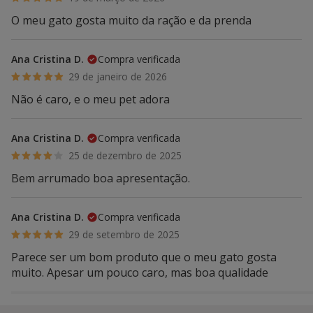
O meu gato gosta muito da ração e da prenda
Ana Cristina D.
Compra verificada
29 de janeiro de 2026
Não é caro, e o meu pet adora
Ana Cristina D.
Compra verificada
25 de dezembro de 2025
Bem arrumado boa apresentação.
Ana Cristina D.
Compra verificada
29 de setembro de 2025
Parece ser um bom produto que o meu gato gosta
muito. Apesar um pouco caro, mas boa qualidade