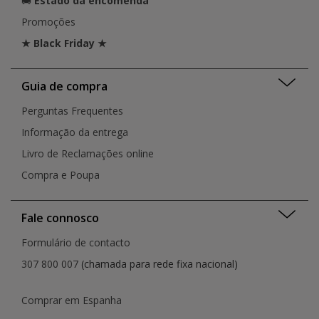
🚚
Estado da encomenda
Promoções
★ Black Friday ★
Guia de compra
Perguntas Frequentes
Informação da entrega
Livro de Reclamações online
Compra e Poupa
Fale connosco
Formulário de contacto
307 800 007
(chamada para rede fixa nacional)
Comprar em Espanha