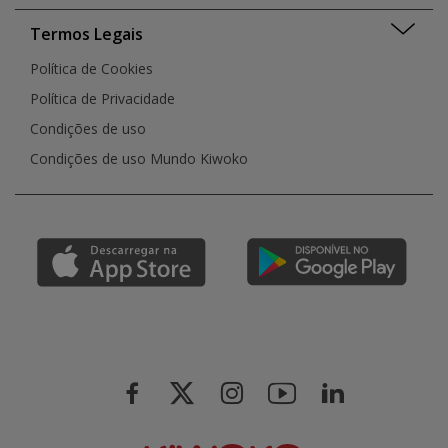
Termos Legais
Política de Cookies
Política de Privacidade
Condições de uso
Condições de uso Mundo Kiwoko