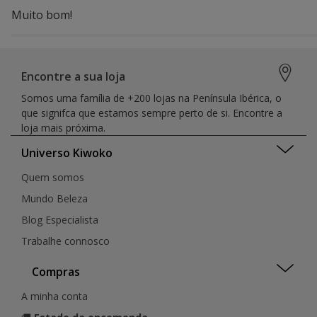
Muito bom!
Encontre a sua loja
Somos uma família de +200 lojas na Península Ibérica, o
que signifca que estamos sempre perto de si. Encontre a
loja mais próxima.
Universo Kiwoko
Quem somos
Mundo Beleza
Blog Especialista
Trabalhe connosco
Compras
A minha conta