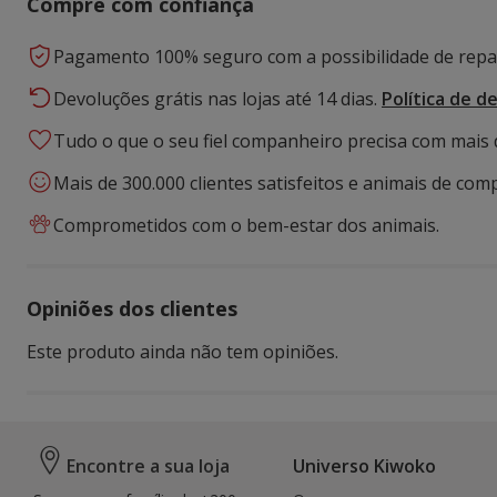
Compre com confiança
Pagamento 100% seguro com a possibilidade de repar
Devoluções grátis nas lojas até 14 dias.
Política de d
Tudo o que o seu fiel companheiro precisa com mais 
Mais de 300.000 clientes satisfeitos e animais de comp
Comprometidos com o bem-estar dos animais.
Opiniões dos clientes
Este produto ainda não tem opiniões.
Encontre a sua loja
Universo Kiwoko