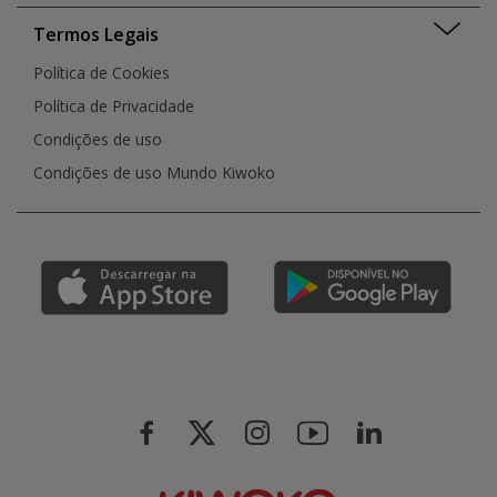
Termos Legais
Política de Cookies
Política de Privacidade
Condições de uso
Condições de uso Mundo Kiwoko