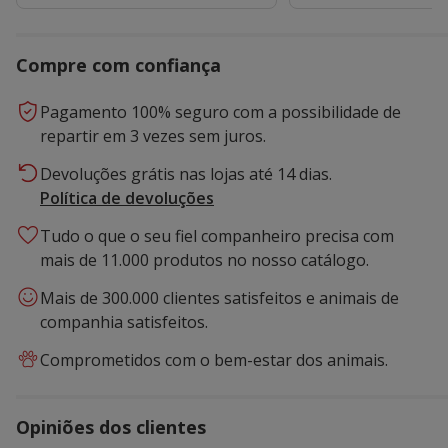
Compre com confiança
Pagamento 100% seguro com a possibilidade de
repartir em 3 vezes sem juros.
Devoluções grátis nas lojas até 14 dias.
Política de devoluções
Tudo o que o seu fiel companheiro precisa com
mais de 11.000 produtos no nosso catálogo.
Mais de 300.000 clientes satisfeitos e animais de
companhia satisfeitos.
Comprometidos com o bem-estar dos animais.
Opiniões dos clientes