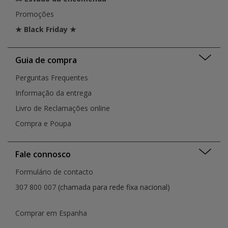
Promoções
★ Black Friday ★
Guia de compra
Perguntas Frequentes
Informação da entrega
Livro de Reclamações online
Compra e Poupa
Fale connosco
Formulário de contacto
307 800 007
(chamada para rede fixa nacional)
Comprar em Espanha