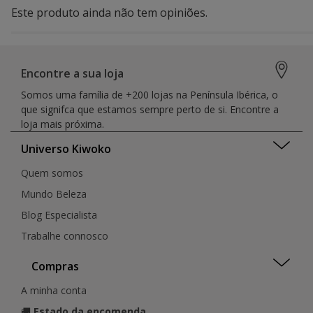
Este produto ainda não tem opiniões.
Encontre a sua loja
Somos uma família de +200 lojas na Península Ibérica, o
que signifca que estamos sempre perto de si. Encontre a
loja mais próxima.
Universo Kiwoko
Quem somos
Mundo Beleza
Blog Especialista
Trabalhe connosco
Compras
A minha conta
🚚
Estado da encomenda