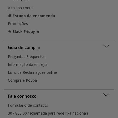
A minha conta
🚚
Estado da encomenda
Promoções
★ Black Friday ★
Guia de compra
Perguntas Frequentes
Informação da entrega
Livro de Reclamações online
Compra e Poupa
Fale connosco
Formulário de contacto
307 800 007
(chamada para rede fixa nacional)