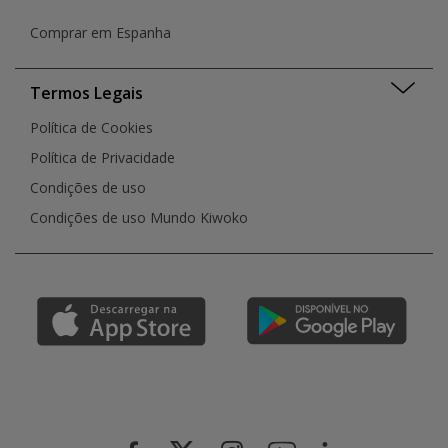
Comprar em Espanha
Termos Legais
Política de Cookies
Política de Privacidade
Condições de uso
Condições de uso Mundo Kiwoko