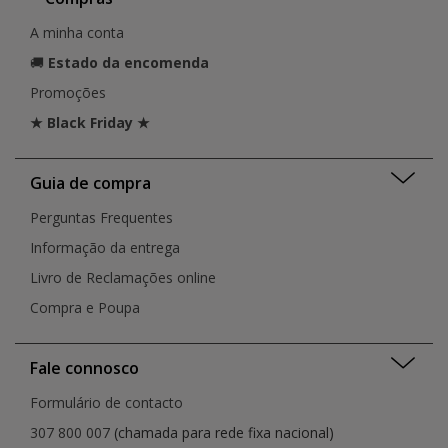
A minha conta
🚚
Estado da encomenda
Promoções
★ Black Friday ★
Guia de compra
Perguntas Frequentes
Informação da entrega
Livro de Reclamações online
Compra e Poupa
Fale connosco
Formulário de contacto
307 800 007
(chamada para rede fixa nacional)