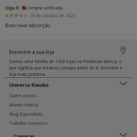
Olga R.
Compra verificada
25 de outubro de 2025
Bom nível absorção
Encontre a sua loja
Somos uma família de +200 lojas na Península Ibérica, o
que signifca que estamos sempre perto de si. Encontre a
loja mais próxima.
Universo Kiwoko
Quem somos
Mundo Beleza
Blog Especialista
Trabalhe connosco
Compras