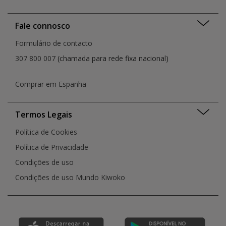
Fale connosco
Formulário de contacto
307 800 007
(chamada para rede fixa nacional)
Comprar em Espanha
Termos Legais
Política de Cookies
Política de Privacidade
Condições de uso
Condições de uso Mundo Kiwoko