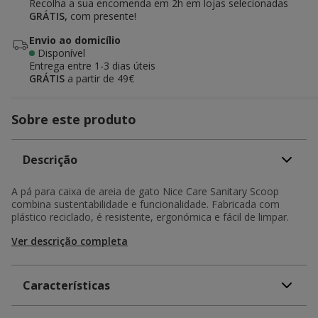
Recolha a sua encomenda em 2h em lojas selecionadas
GRÁTIS,
com presente!
Envio ao domicílio
Disponível
Entrega entre
1-3 dias úteis
GRÁTIS
a partir de 49€
Sobre este produto
Descrição
A pá para caixa de areia de gato Nice Care Sanitary Scoop
combina sustentabilidade e funcionalidade. Fabricada com
plástico reciclado, é resistente, ergonómica e fácil de limpar.
Ver descrição completa
Características