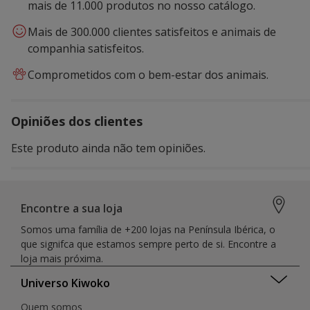
mais de 11.000 produtos no nosso catálogo.
Mais de 300.000 clientes satisfeitos e animais de
companhia satisfeitos.
Comprometidos com o bem-estar dos animais.
Opiniões dos clientes
Este produto ainda não tem opiniões.
Encontre a sua loja
Somos uma família de +200 lojas na Península Ibérica, o
que signifca que estamos sempre perto de si. Encontre a
loja mais próxima.
Universo Kiwoko
Quem somos