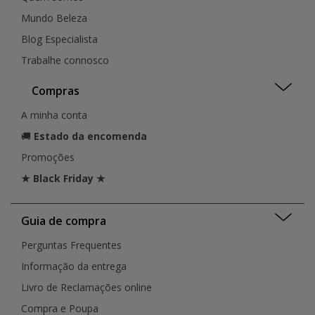
Mundo Beleza
Blog Especialista
Trabalhe connosco
Compras
A minha conta
🚚
Estado da encomenda
Promoções
★ Black Friday ★
Guia de compra
Perguntas Frequentes
Informação da entrega
Livro de Reclamações online
Compra e Poupa