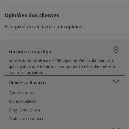
Opiniões dos clientes
Este produto ainda não tem opiniões.
Encontre a sua loja
Somos uma família de +200 lojas na Península Ibérica, o
que signifca que estamos sempre perto de si. Encontre a
loja mais próxima.
Universo Kiwoko
Quem somos
Mundo Beleza
Blog Especialista
Trabalhe connosco