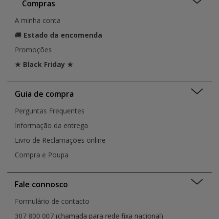
Compras
A minha conta
🚚
Estado da encomenda
Promoções
★ Black Friday ★
Guia de compra
Perguntas Frequentes
Informação da entrega
Livro de Reclamações online
Compra e Poupa
Fale connosco
Formulário de contacto
307 800 007
(chamada para rede fixa nacional)