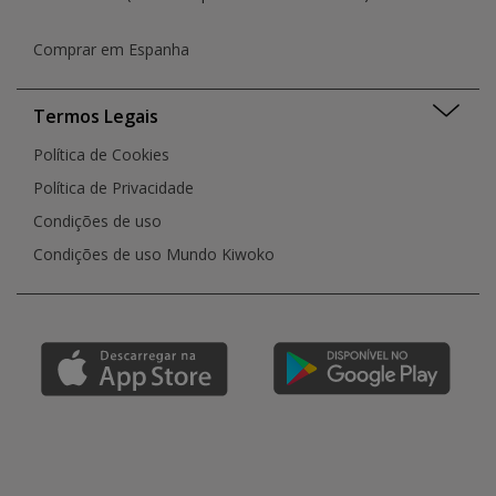
Comprar em Espanha
Termos Legais
Política de Cookies
Política de Privacidade
Condições de uso
Condições de uso Mundo Kiwoko