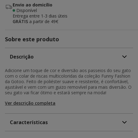
Envio ao domicílio
Disponível
Entrega entre
1-3 dias úteis
GRÁTIS
a partir de 49€
Sobre este produto
Descrição
Adicione um toque de cor e diversão aos passeios do seu gato
com o colar de riscas multicoloridas da coleção Funny Fashion
da Gotoo. Feito de poliéster suave e resistente, é confortável,
ajustável e vem com um guizo removível para mais diversão. O
seu gato vai ficar ótimo e estará sempre na moda!
Ver descrição completa
Características