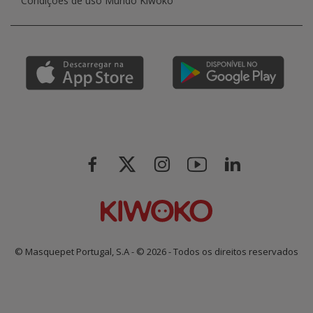
Condições de uso Mundo Kiwoko
© Masquepet Portugal, S.A - © 2026 - Todos os direitos reservados