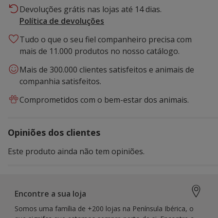
Devoluções grátis nas lojas até 14 dias.
Política de devoluções
Tudo o que o seu fiel companheiro precisa com
mais de 11.000 produtos no nosso catálogo.
Mais de 300.000 clientes satisfeitos e animais de
companhia satisfeitos.
Comprometidos com o bem-estar dos animais.
Opiniões dos clientes
Este produto ainda não tem opiniões.
Encontre a sua loja
Somos uma família de +200 lojas na Península Ibérica, o