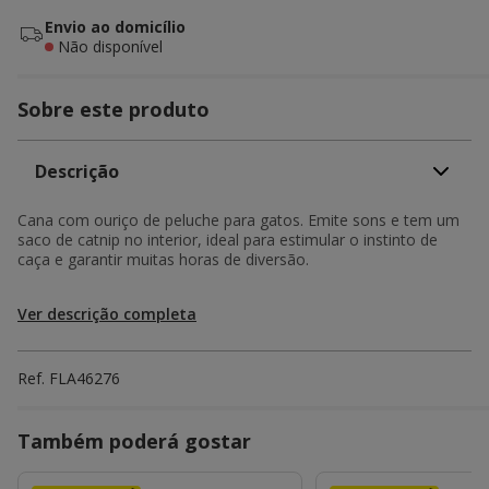
Envio ao domicílio
Não disponível
Sobre este produto
Descrição
Cana com ouriço de peluche para gatos. Emite sons e tem um
saco de catnip no interior, ideal para estimular o instinto de
caça e garantir muitas horas de diversão.
Ver descrição completa
Ref.
FLA46276
Também poderá gostar