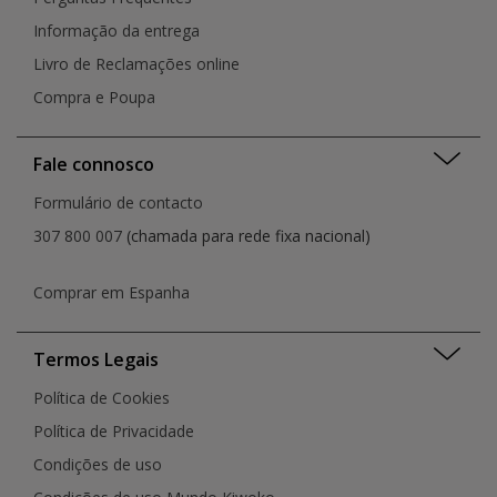
Informação da entrega
Livro de Reclamações online
Compra e Poupa
Fale connosco
Formulário de contacto
307 800 007
(chamada para rede fixa nacional)
Comprar em Espanha
Termos Legais
Política de Cookies
Política de Privacidade
Condições de uso