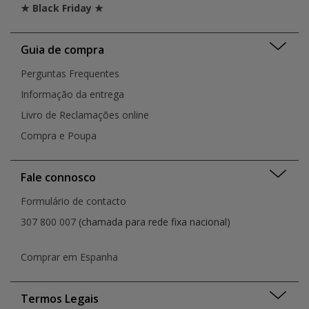
★ Black Friday ★
Guia de compra
Perguntas Frequentes
Informação da entrega
Livro de Reclamações online
Compra e Poupa
Fale connosco
Formulário de contacto
307 800 007
(chamada para rede fixa nacional)
Comprar em Espanha
Termos Legais