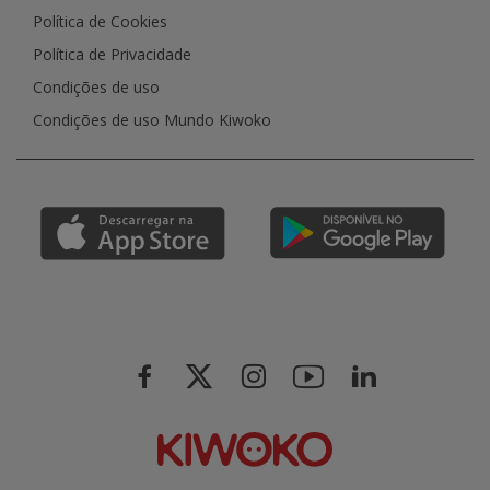
Política de Cookies
Política de Privacidade
Condições de uso
Condições de uso Mundo Kiwoko