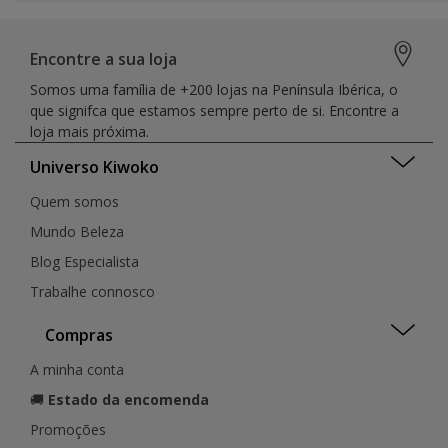
Encontre a sua loja
Somos uma família de +200 lojas na Península Ibérica, o
que signifca que estamos sempre perto de si. Encontre a
loja mais próxima.
Universo Kiwoko
Quem somos
Mundo Beleza
Blog Especialista
Trabalhe connosco
Compras
A minha conta
🚚
Estado da encomenda
Promoções