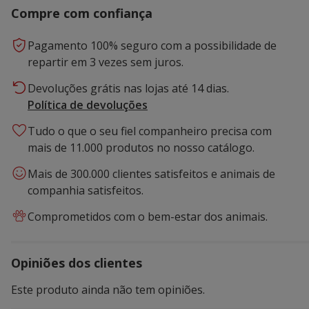
Compre com confiança
Pagamento 100% seguro com a possibilidade de
repartir em 3 vezes sem juros.
Devoluções grátis nas lojas até 14 dias.
Política de devoluções
Tudo o que o seu fiel companheiro precisa com
mais de 11.000 produtos no nosso catálogo.
Mais de 300.000 clientes satisfeitos e animais de
companhia satisfeitos.
Comprometidos com o bem-estar dos animais.
Opiniões dos clientes
Este produto ainda não tem opiniões.