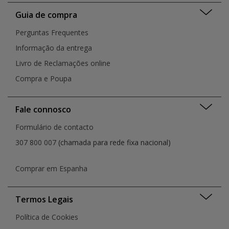
Guia de compra
Perguntas Frequentes
Informação da entrega
Livro de Reclamações online
Compra e Poupa
Fale connosco
Formulário de contacto
307 800 007
(chamada para rede fixa nacional)
Comprar em Espanha
Termos Legais
Política de Cookies