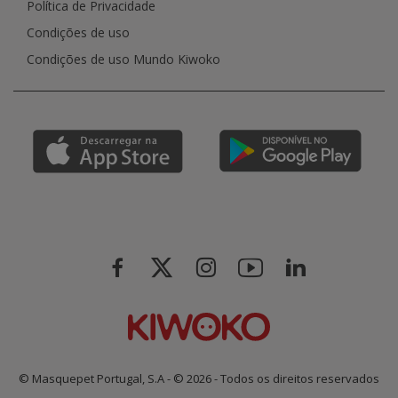
Política de Privacidade
Condições de uso
Condições de uso Mundo Kiwoko
© Masquepet Portugal, S.A - © 2026 - Todos os direitos reservados