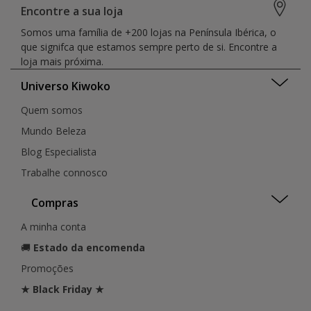
Encontre a sua loja
Somos uma família de +200 lojas na Península Ibérica, o
que signifca que estamos sempre perto de si. Encontre a
loja mais próxima.
Universo Kiwoko
Quem somos
Mundo Beleza
Blog Especialista
Trabalhe connosco
Compras
A minha conta
🚚
Estado da encomenda
Promoções
★ Black Friday ★