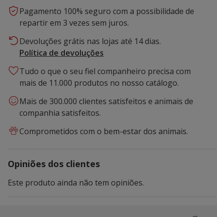
Pagamento 100% seguro com a possibilidade de
repartir em 3 vezes sem juros.
Devoluções grátis nas lojas até 14 dias.
Política de devoluções
Tudo o que o seu fiel companheiro precisa com
mais de 11.000 produtos no nosso catálogo.
Mais de 300.000 clientes satisfeitos e animais de
companhia satisfeitos.
Comprometidos com o bem-estar dos animais.
Opiniões dos clientes
Este produto ainda não tem opiniões.