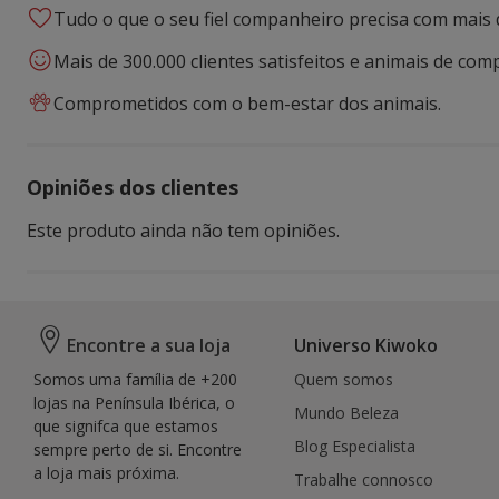
Tudo o que o seu fiel companheiro precisa com mais 
Mais de 300.000 clientes satisfeitos e animais de comp
Comprometidos com o bem-estar dos animais.
Opiniões dos clientes
Este produto ainda não tem opiniões.
Encontre a sua loja
Universo Kiwoko
Somos uma família de +200
Quem somos
lojas na Península Ibérica, o
Mundo Beleza
que signifca que estamos
Blog Especialista
sempre perto de si. Encontre
a loja mais próxima.
Trabalhe connosco