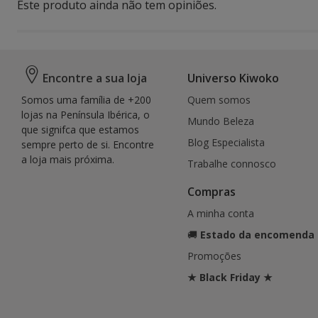
Este produto ainda não tem opiniões.
Encontre a sua loja
Universo Kiwoko
Somos uma família de +200
Quem somos
lojas na Península Ibérica, o
Mundo Beleza
que signifca que estamos
Blog Especialista
sempre perto de si. Encontre
a loja mais próxima.
Trabalhe connosco
Compras
A minha conta
🚚
Estado da encomenda
Promoções
★ Black Friday ★