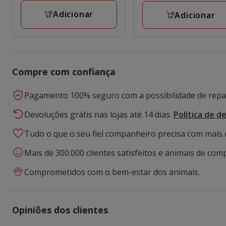
Adicionar
Adicionar
Compre com confiança
Pagamento 100% seguro com a possibilidade de repar
Devoluções grátis nas lojas até 14 dias.
Política de d
Tudo o que o seu fiel companheiro precisa com mais 
Mais de 300.000 clientes satisfeitos e animais de comp
Comprometidos com o bem-estar dos animais.
Opiniões dos clientes