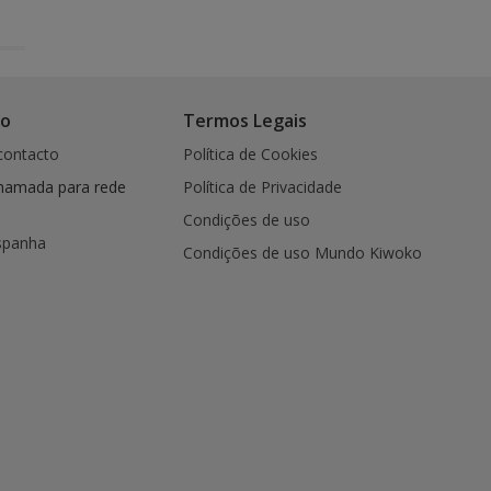
co
Termos Legais
contacto
Política de Cookies
hamada para rede
Política de Privacidade
Condições de uso
spanha
Condições de uso Mundo Kiwoko