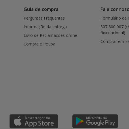
Guia de compra
Fale connos
Perguntas Frequentes
Formulário de 
Informação da entrega
307 800 007
(c
fixa nacional)
Livro de Reclamações online
Comprar em E
Compra e Poupa