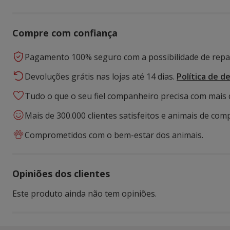
Compre com confiança
Pagamento 100% seguro com a possibilidade de repar
Devoluções grátis nas lojas até 14 dias.
Política de d
Tudo o que o seu fiel companheiro precisa com mais 
Mais de 300.000 clientes satisfeitos e animais de comp
Comprometidos com o bem-estar dos animais.
Opiniões dos clientes
Este produto ainda não tem opiniões.