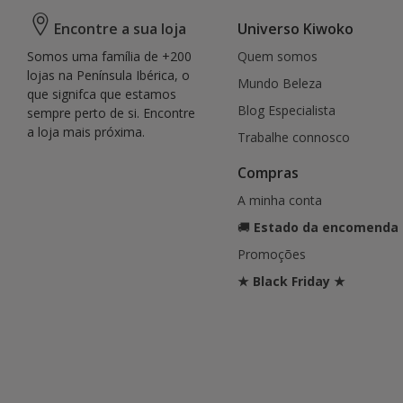
Encontre a sua loja
Universo Kiwoko
Somos uma família de +200
Quem somos
lojas na Península Ibérica, o
Mundo Beleza
que signifca que estamos
Blog Especialista
sempre perto de si. Encontre
a loja mais próxima.
Trabalhe connosco
Compras
A minha conta
🚚
Estado da encomenda
Promoções
★ Black Friday ★