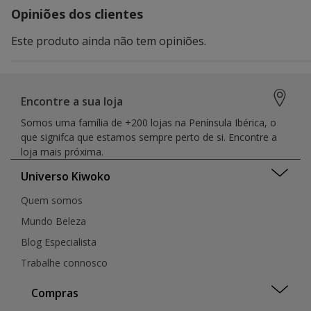
Opiniões dos clientes
Este produto ainda não tem opiniões.
Encontre a sua loja
Somos uma família de +200 lojas na Península Ibérica, o
que signifca que estamos sempre perto de si. Encontre a
loja mais próxima.
Universo Kiwoko
Quem somos
Mundo Beleza
Blog Especialista
Trabalhe connosco
Compras