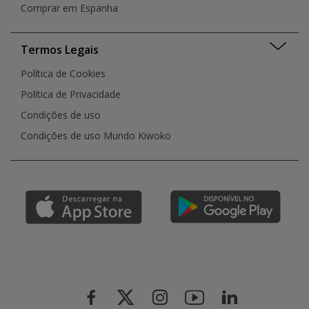
Comprar em Espanha
Termos Legais
Política de Cookies
Política de Privacidade
Condições de uso
Condições de uso Mundo Kiwoko