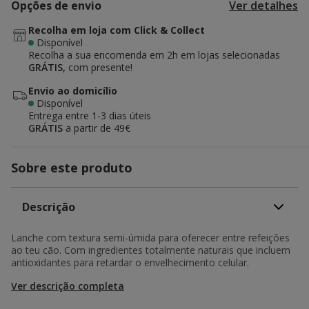
Opções de envio
Ver detalhes
Recolha em loja com Click & Collect
Disponível
Recolha a sua encomenda em 2h em lojas selecionadas
GRÁTIS,
com presente!
Envio ao domicílio
Disponível
Entrega entre
1-3 dias úteis
GRÁTIS
a partir de 49€
Sobre este produto
Descrição
Lanche com textura semi-úmida para oferecer entre refeições
ao teu cão. Com ingredientes totalmente naturais que incluem
antioxidantes para retardar o envelhecimento celular.
Ver descrição completa