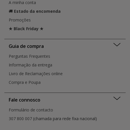
A minha conta
🚚
Estado da encomenda
Promoções
★ Black Friday ★
Guia de compra
Perguntas Frequentes
Informação da entrega
Livro de Reclamações online
Compra e Poupa
Fale connosco
Formulário de contacto
307 800 007
(chamada para rede fixa nacional)