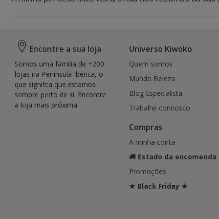
Encontre a sua loja
Universo Kiwoko
Somos uma família de +200
Quem somos
lojas na Península Ibérica, o
Mundo Beleza
que signifca que estamos
Blog Especialista
sempre perto de si. Encontre
a loja mais próxima.
Trabalhe connosco
Compras
A minha conta
🚚
Estado da encomenda
Promoções
★ Black Friday ★