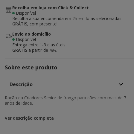
Recolha em loja com Click & Collect
Disponível
Recolha a sua encomenda em 2h em lojas selecionadas
GRÁTIS,
com presente!
Envio ao domicílio
Disponível
Entrega entre
1-3 dias úteis
GRÁTIS
a partir de 49€
Sobre este produto
Descrição
Ração da Criadores Senior de frango para cães com mais de 7
anos de idade.
Ver descrição completa