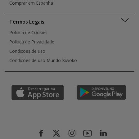
Comprar em Espanha
Termos Legais
Política de Cookies
Política de Privacidade
Condições de uso
Condições de uso Mundo Kiwoko