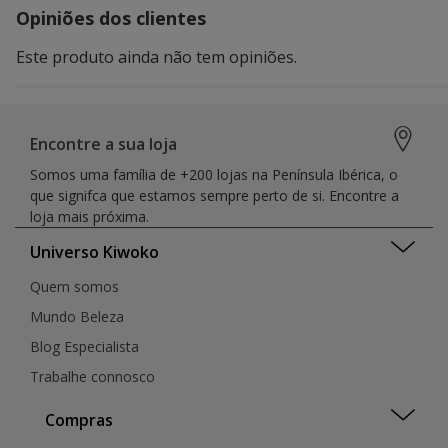
Opiniões dos clientes
Este produto ainda não tem opiniões.
Encontre a sua loja
Somos uma família de +200 lojas na Península Ibérica, o
que signifca que estamos sempre perto de si. Encontre a
loja mais próxima.
Universo Kiwoko
Quem somos
Mundo Beleza
Blog Especialista
Trabalhe connosco
Compras