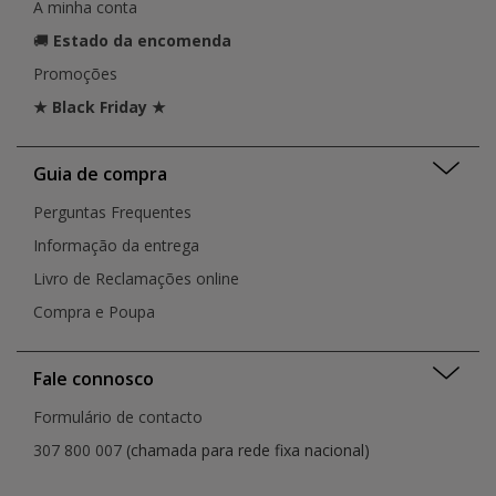
A minha conta
🚚
Estado da encomenda
Promoções
★ Black Friday ★
Guia de compra
Perguntas Frequentes
Informação da entrega
Livro de Reclamações online
Compra e Poupa
Fale connosco
Formulário de contacto
307 800 007
(chamada para rede fixa nacional)