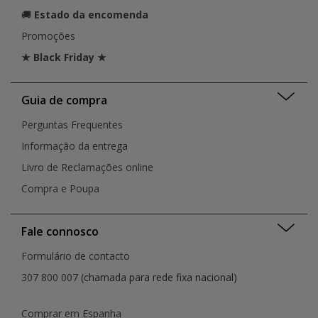
🚚
Estado da encomenda
Promoções
★ Black Friday ★
Guia de compra
Perguntas Frequentes
Informação da entrega
Livro de Reclamações online
Compra e Poupa
Fale connosco
Formulário de contacto
307 800 007
(chamada para rede fixa nacional)
Comprar em Espanha