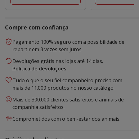
Compre com confiança
Pagamento 100% seguro com a possibilidade de
repartir em 3 vezes sem juros.
Devoluções grátis nas lojas até 14 dias.
Política de devoluções
Tudo o que o seu fiel companheiro precisa com
mais de 11.000 produtos no nosso catálogo.
Mais de 300.000 clientes satisfeitos e animais de
companhia satisfeitos.
Comprometidos com o bem-estar dos animais.