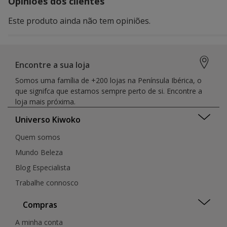
Opiniões dos clientes
Este produto ainda não tem opiniões.
Encontre a sua loja
Somos uma família de +200 lojas na Península Ibérica, o
que signifca que estamos sempre perto de si. Encontre a
loja mais próxima.
Universo Kiwoko
Quem somos
Mundo Beleza
Blog Especialista
Trabalhe connosco
Compras
A minha conta