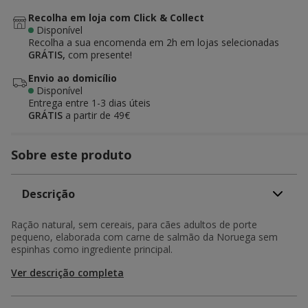
Recolha em loja com Click & Collect
Disponível
Recolha a sua encomenda em 2h em lojas selecionadas
GRÁTIS,
com presente!
Envio ao domicílio
Disponível
Entrega entre
1-3 dias úteis
GRÁTIS
a partir de 49€
Sobre este produto
Descrição
Ração natural, sem cereais, para cães adultos de porte
pequeno, elaborada com carne de salmão da Noruega sem
espinhas como ingrediente principal.
Ver descrição completa