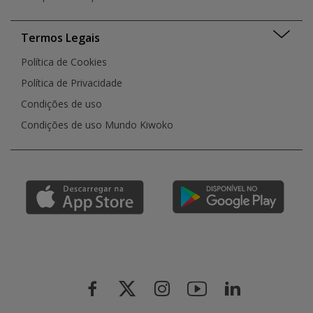
Termos Legais
Política de Cookies
Política de Privacidade
Condições de uso
Condições de uso Mundo Kiwoko