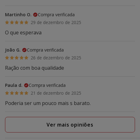
Martinho O.
Compra verificada
29 de dezembro de 2025
O que esperava
João G.
Compra verificada
26 de dezembro de 2025
Ração com boa qualidade
Paula d.
Compra verificada
21 de dezembro de 2025
Poderia ser um pouco mais s barato.
Ver mais opiniões