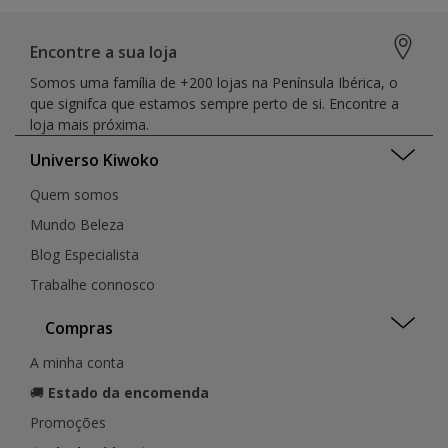
Encontre a sua loja
Somos uma família de +200 lojas na Península Ibérica, o
que signifca que estamos sempre perto de si. Encontre a
loja mais próxima.
Universo Kiwoko
Quem somos
Mundo Beleza
Blog Especialista
Trabalhe connosco
Compras
A minha conta
🚚
Estado da encomenda
Promoções