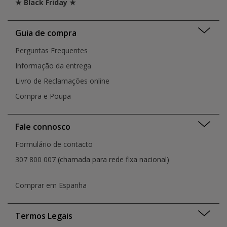
★ Black Friday ★
Guia de compra
Perguntas Frequentes
Informação da entrega
Livro de Reclamações online
Compra e Poupa
Fale connosco
Formulário de contacto
307 800 007
(chamada para rede fixa nacional)
Comprar em Espanha
Termos Legais