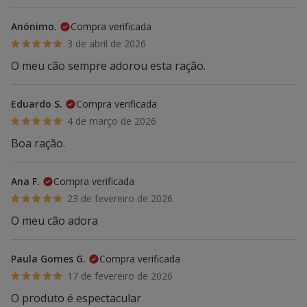
Anónimo.
Compra verificada
3 de abril de 2026
O meu cão sempre adorou esta ração.
Eduardo S.
Compra verificada
4 de março de 2026
Boa ração.
Ana F.
Compra verificada
23 de fevereiro de 2026
O meu cão adora
Paula Gomes G.
Compra verificada
17 de fevereiro de 2026
O produto é espectacular