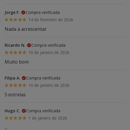
Jorge F.
Compra verificada
14 de fevereiro de 2026
Nada a acrescentar
Ricardo N.
Compra verificada
10 de janeiro de 2026
Muito bom
Filipa A.
Compra verificada
10 de janeiro de 2026
5 estrelas
Hugo C.
Compra verificada
1 de janeiro de 2026
...