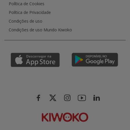
Política de Cookies
Política de Privacidade
Condições de uso
Condições de uso Mundo Kiwoko