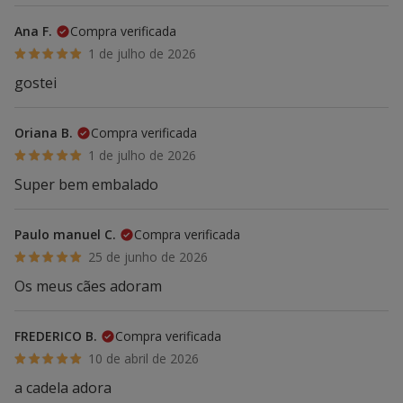
Ana F.
Compra verificada
1 de julho de 2026
gostei
Oriana B.
Compra verificada
1 de julho de 2026
Super bem embalado
Paulo manuel C.
Compra verificada
25 de junho de 2026
Os meus cães adoram
FREDERICO B.
Compra verificada
10 de abril de 2026
a cadela adora